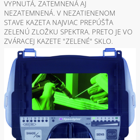
VYPNUTÁ, ZATEMNENÁ AJ
NEZATEMNENÁ. V NEZATIENENOM
STAVE KAZETA NAJVIAC PREPÚŠŤA
ZELENÚ ZLOŽKU SPEKTRA. PRETO JE VO
ZVÁRACEJ KAZETE "ZELENÉ" SKLO.