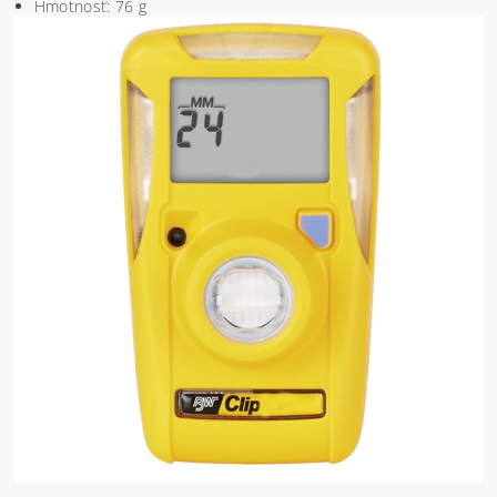
Hmotnosť: 76 g