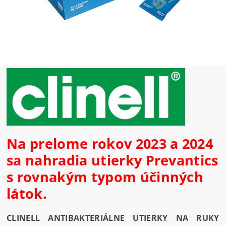
Na prelome rokov 2023 a 2024
sa nahradia utierky Prevantics
s rovnakým typom účinných
látok.
CLINELL ANTIBAKTERIÁLNE UTIERKY NA RUKY