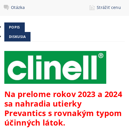
Otázka
Strážiť cenu
POPIS
DISKUSIA
Na prelome rokov 2023 a 2024
sa nahradia utierky
Prevantics s rovnakým typom
účinných látok.