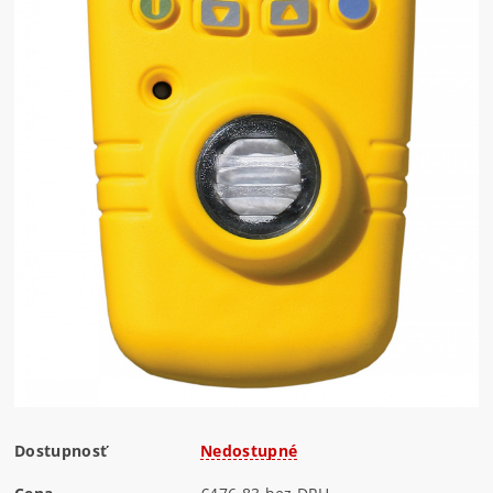
Dostupnosť
Nedostupné