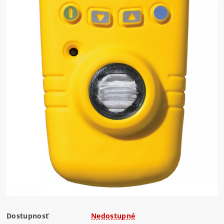
Dostupnosť
Nedostupné