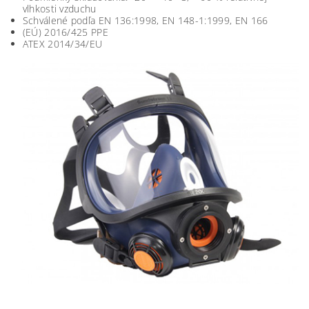
vlhkosti vzduchu
Schválené podľa EN 136:1998, EN 148-1:1999, EN 166
(EÚ) 2016/425 PPE
ATEX 2014/34/EU