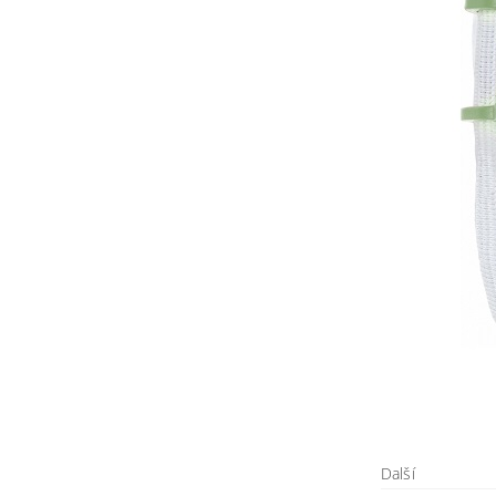
Další