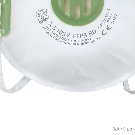
Balené po 