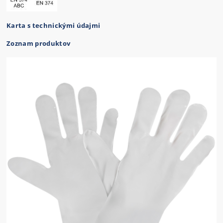
Karta s technickými údajmi
Zoznam produktov