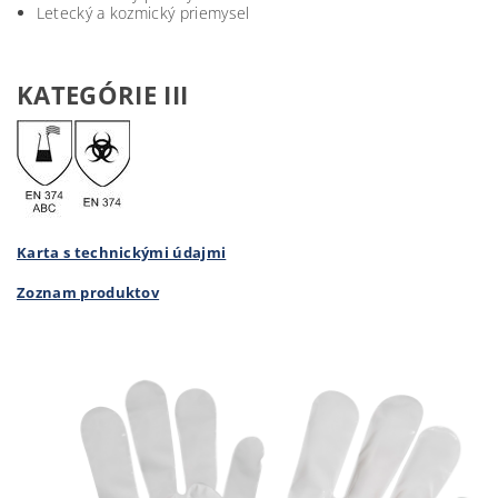
Letecký a kozmický priemysel
KATEGÓRIE III
Karta s technickými údajmi
Zoznam produktov