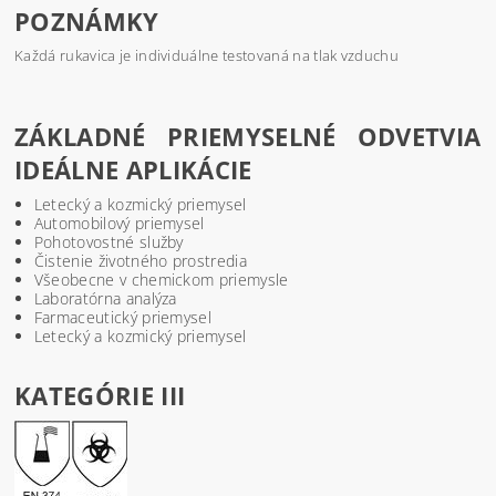
POZNÁMKY
Každá rukavica je individuálne testovaná na tlak vzduchu
ZÁKLADNÉ PRIEMYSELNÉ ODVETVIA
IDEÁLNE APLIKÁCIE
Letecký a kozmický priemysel
Automobilový priemysel
Pohotovostné služby
Čistenie životného prostredia
Všeobecne v chemickom priemysle
Laboratórna analýza
Farmaceutický priemysel
Letecký a kozmický priemysel
KATEGÓRIE III