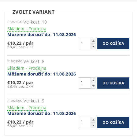
ZVOĽTE VARIANT
Velikost: 10
F12023100
Skladem - Prodejna
Môžeme doručiť do:
11.08.2026
€10,22
/ pár
€8,45 bez DPH
Velikost: 8
F12023080
Skladem - Prodejna
Môžeme doručiť do:
11.08.2026
€10,22
/ pár
€8,45 bez DPH
Velikost: 9
F12023090
Skladem - Prodejna
Môžeme doručiť do:
11.08.2026
€10,22
/ pár
€8,45 bez DPH