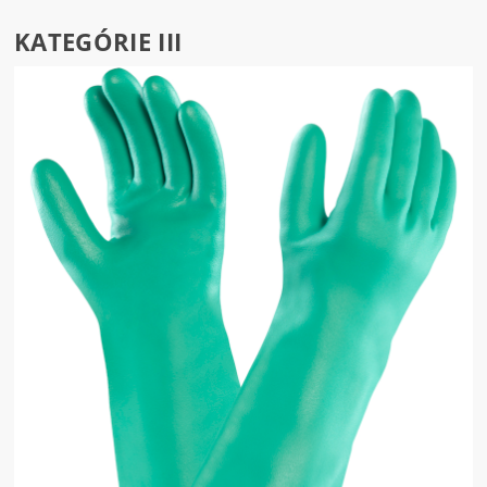
KATEGÓRIE III