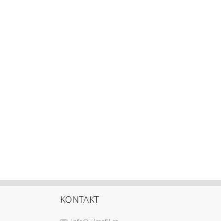
KONTAKT