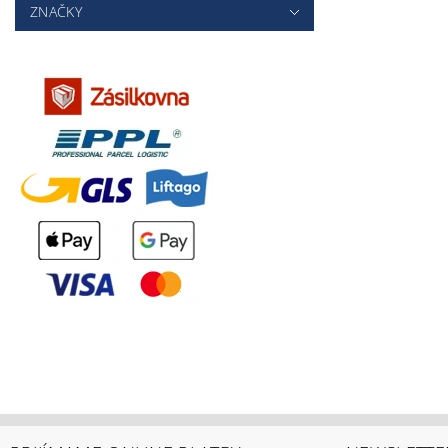
ZNAČKY