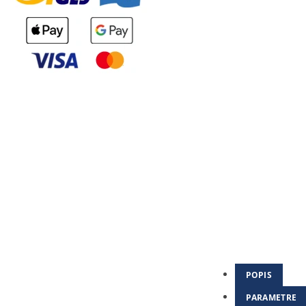
POPIS
PARAMETRE