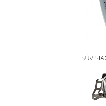
SÚVISIA