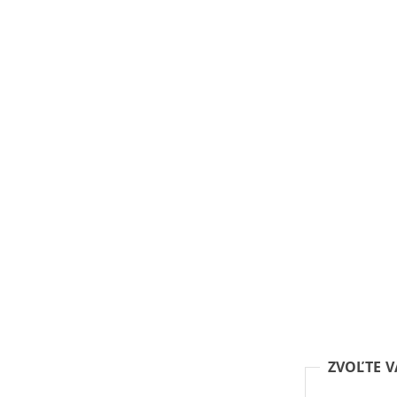
ZVOĽTE 