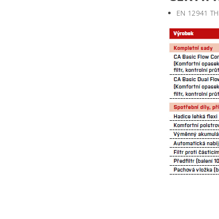
EN 12941 TH