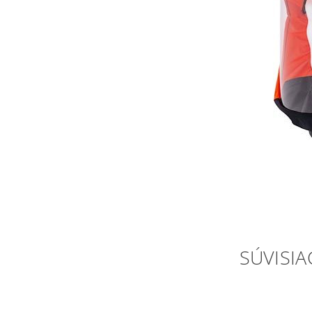
SÚVISIA