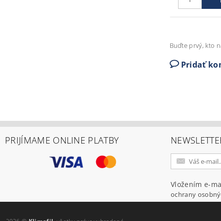
Buďte prvý, kto n
Pridať k
PRIJÍMAME ONLINE PLATBY
NEWSLETTE
Vložením e-ma
ochrany osobný